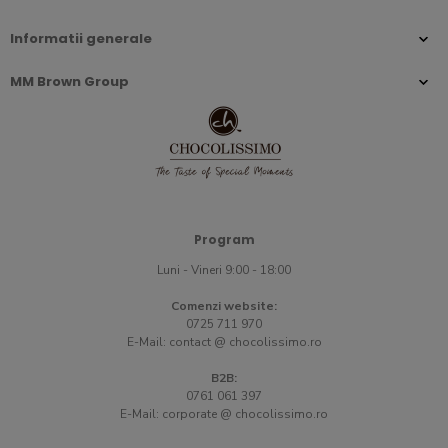
Informatii generale
MM Brown Group
Program
Luni - Vineri 9:00 - 18:00
Comenzi website:
0725 711 970
E-Mail:
contact @ chocolissimo.ro
B2B:
0761 061 397
E-Mail:
corporate @ chocolissimo.ro