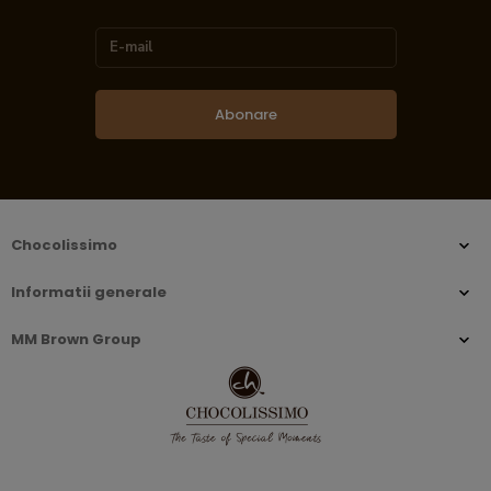
Abonare
Chocolissimo
Informatii generale
MM Brown Group