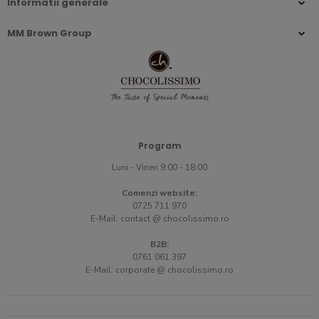
Informatii generale
MM Brown Group
Program
Luni - Vineri 9:00 - 18:00
Comenzi website:
0725 711 970
E-Mail:
contact @ chocolissimo.ro
B2B:
0761 061 397
E-Mail:
corporate @ chocolissimo.ro