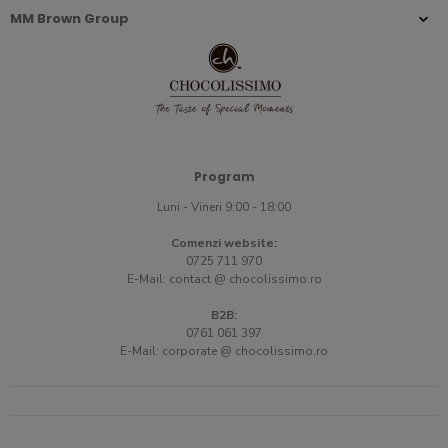
MM Brown Group
Program
Luni - Vineri 9:00 - 18:00
Comenzi website:
0725 711 970
E-Mail:
contact @ chocolissimo.ro
B2B:
0761 061 397
E-Mail:
corporate @ chocolissimo.ro