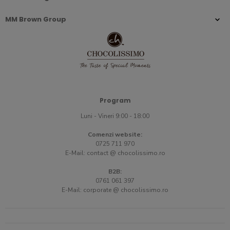
MM Brown Group
Program
Luni - Vineri 9:00 - 18:00
Comenzi website:
0725 711 970
E-Mail:
contact @ chocolissimo.ro
B2B:
0761 061 397
E-Mail:
corporate @ chocolissimo.ro