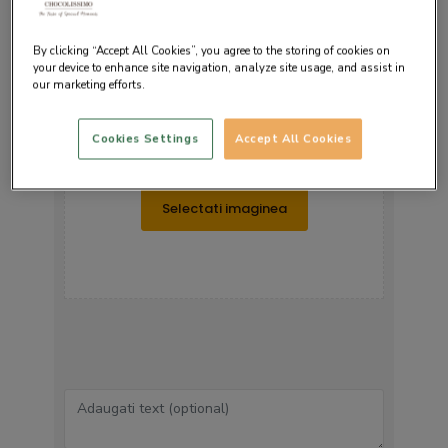
By clicking “Accept All Cookies”, you agree to the storing of cookies on
your device to enhance site navigation, analyze site usage, and assist in
our marketing efforts.
Trageti imaginea aici
Cookies Settings
Accept All Cookies
sau