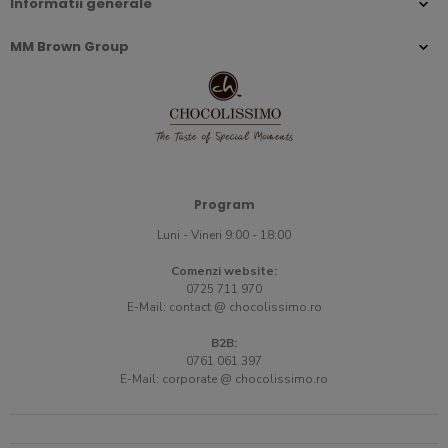
Informatii generale
MM Brown Group
Program
Luni - Vineri 9:00 - 18:00
Comenzi website:
0725 711 970
E-Mail:
contact @ chocolissimo.ro
B2B:
0761 061 397
E-Mail:
corporate @ chocolissimo.ro