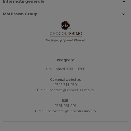
Informatii generale
MM Brown Group
Program
Luni - Vineri 9:00 - 18:00
Comenzi website:
0725 711 970
E-Mail:
contact @ chocolissimo.ro
B2B:
0761 061 397
E-Mail:
corporate @ chocolissimo.ro