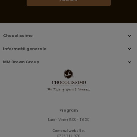
Chocolissimo
Informatii generale
MM Brown Group
Program
Luni - Vineri 9:00 - 18:00
Comenzi website:
0725 711 970