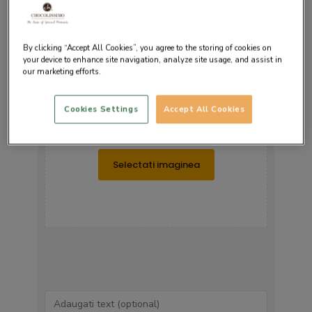
By clicking “Accept All Cookies”, you agree to the storing of cookies on
your device to enhance site navigation, analyze site usage, and assist in
our marketing efforts.
Cookies Settings
Accept All Cookies
Trageti imaginea aici
sau