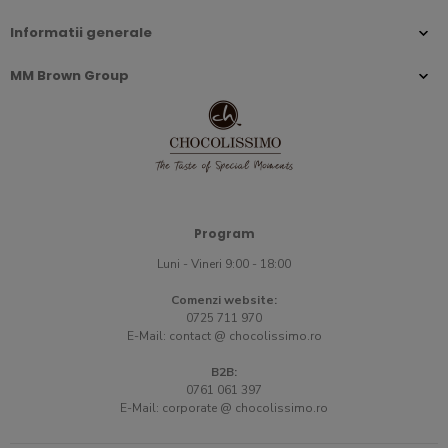
Informatii generale
MM Brown Group
Program
Luni - Vineri 9:00 - 18:00
Comenzi website:
0725 711 970
E-Mail:
contact @ chocolissimo.ro
B2B:
0761 061 397
E-Mail:
corporate @ chocolissimo.ro