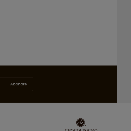
Abonare