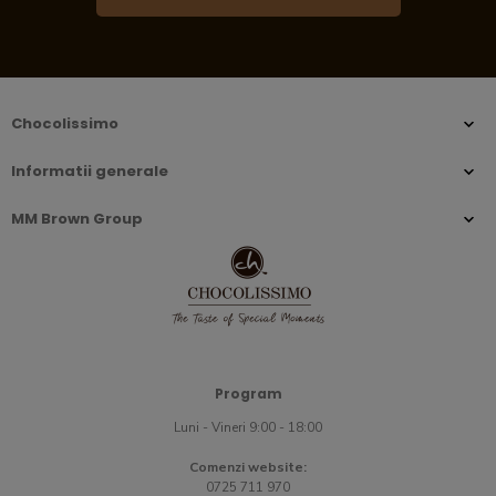
Chocolissimo
Informatii generale
MM Brown Group
Program
Luni - Vineri 9:00 - 18:00
Comenzi website:
0725 711 970