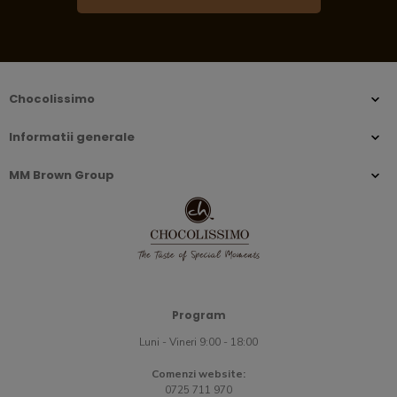
Chocolissimo
Informatii generale
MM Brown Group
Program
Luni - Vineri 9:00 - 18:00
Comenzi website:
0725 711 970