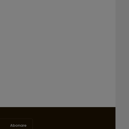
Abonare