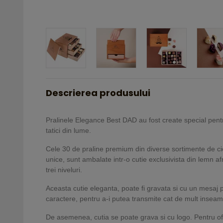
Descrierea produsului
Pralinele Elegance Best DAD au fost create special pentr
tatici din lume.
Cele 30 de praline premium din diverse sortimente de ci
unice, sunt ambalate intr-o cutie exclusivista din lemn af
trei niveluri.
Aceasta cutie eleganta, poate fi gravata si cu un mesaj
caractere, pentru a-i putea transmite cat de mult inseam
De asemenea, cutia se poate grava si cu logo. Pentru of