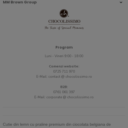
MM Brown Group
Program
Luni - Vineri 9:00 - 18:00
Comenzi website:
0725 711 970
E-Mail:
contact @ chocolissimo.ro
B2B:
0761 061 397
E-Mail:
corporate @ chocolissimo.ro
Cutie din lemn cu praline premium din ciocolata belgiana de