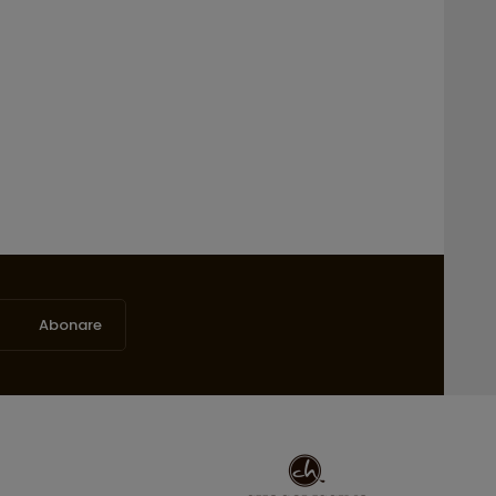
Abonare