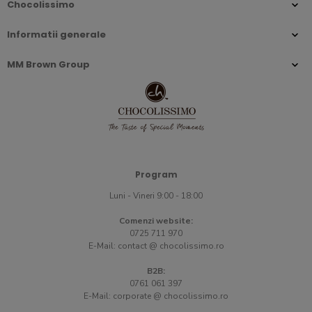
Chocolissimo
Informatii generale
MM Brown Group
Program
Luni - Vineri 9:00 - 18:00
Comenzi website:
0725 711 970
E-Mail:
contact @ chocolissimo.ro
B2B:
0761 061 397
E-Mail:
corporate @ chocolissimo.ro