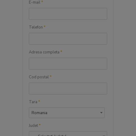
E-mail
*
Telefon
*
Adresa completa
*
Cod postal
*
Tara
*
Romania
Judet
*