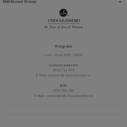
MM Brown Group
Program
Luni - Vineri 9:00 - 18:00
Comenzi website:
0725 711 970
E-Mail:
contact @ chocolissimo.ro
B2B:
0761 061 397
E-Mail:
corporate @ chocolissimo.ro