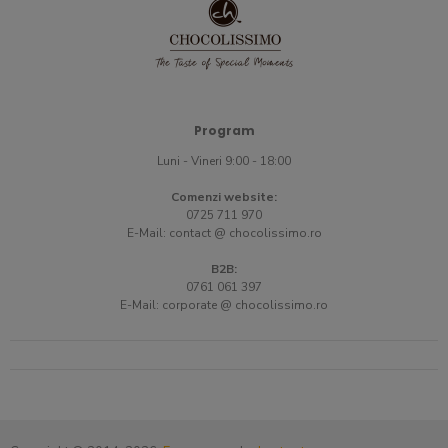
Program
Luni - Vineri 9:00 - 18:00
Comenzi website:
0725 711 970
E-Mail:
contact @ chocolissimo.ro
B2B:
0761 061 397
E-Mail:
corporate @ chocolissimo.ro