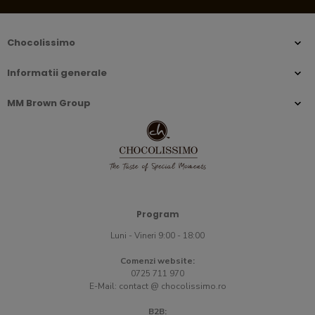
Chocolissimo
Informatii generale
MM Brown Group
Program
Luni - Vineri 9:00 - 18:00
Comenzi website:
0725 711 970
E-Mail:
contact @ chocolissimo.ro
B2B: