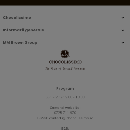
Chocolissimo
Informatii generale
MM Brown Group
Program
Luni - Vineri 9:00 - 18:00
Comenzi website:
0725 711 970
E-Mail:
contact @ chocolissimo.ro
B2B: