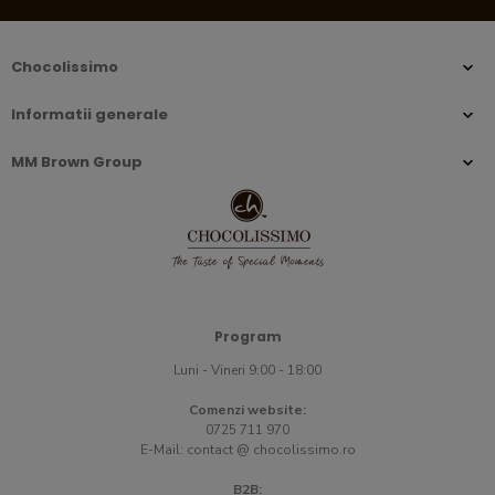
Chocolissimo
Informatii generale
MM Brown Group
Program
Luni - Vineri 9:00 - 18:00
Comenzi website:
0725 711 970
E-Mail:
contact @ chocolissimo.ro
B2B: