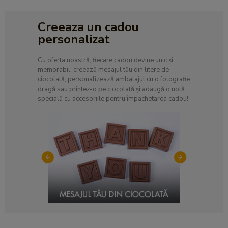
Creeaza un cadou
personalizat
Cu oferta noastră, fiecare cadou devine unic și
memorabil: creează mesajul tău din litere de
ciocolată, personalizează ambalajul cu o fotografie
dragă sau printez-o pe ciocolată și adaugă o notă
specială cu accesoriile pentru împachetarea cadou!