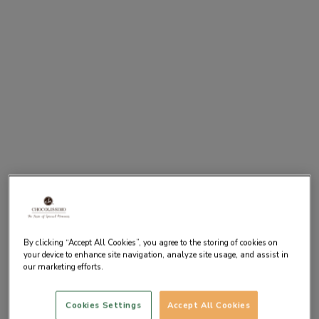
By clicking “Accept All Cookies”, you agree to the storing of cookies on
your device to enhance site navigation, analyze site usage, and assist in
our marketing efforts.
Cookies Settings
Accept All Cookies