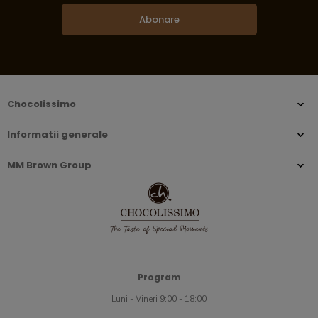
Abonare
Chocolissimo
Informatii generale
MM Brown Group
Program
Luni - Vineri 9:00 - 18:00