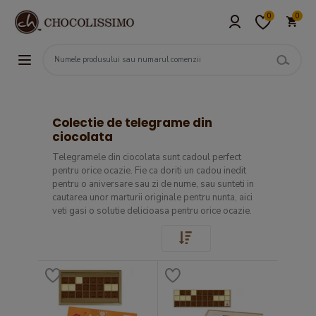
0
0
Colectie de telegrame din
ciocolata
Telegramele din ciocolata sunt cadoul perfect
pentru orice ocazie. Fie ca doriti un cadou inedit
pentru o aniversare sau zi de nume, sau sunteti in
cautarea unor marturii originale pentru nunta, aici
veti gasi o solutie delicioasa pentru orice ocazie.