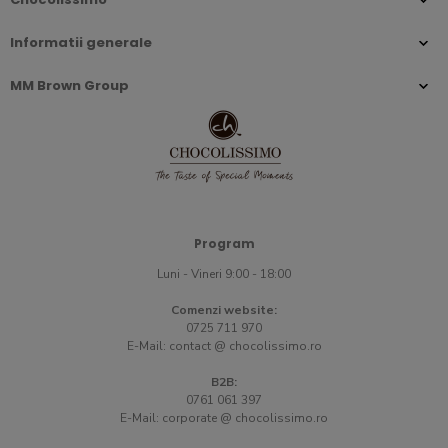
Informatii generale
MM Brown Group
Program
Luni - Vineri 9:00 - 18:00
Comenzi website:
0725 711 970
E-Mail:
contact @ chocolissimo.ro
B2B:
0761 061 397
E-Mail:
corporate @ chocolissimo.ro