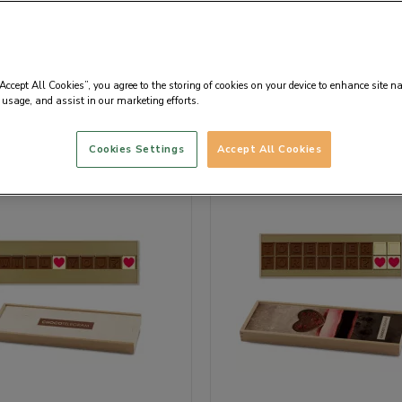
ocotelegram
“Accept All Cookies”, you agree to the storing of cookies on your device to enhance site n
 usage, and assist in our marketing efforts.
Implicit
Cookies Settings
Accept All Cookies