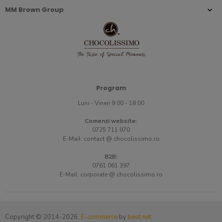
MM Brown Group
Program
Luni - Vineri 9:00 - 18:00
Comenzi website:
0725 711 970
E-Mail:
contact @ chocolissimo.ro
B2B:
0761 061 397
E-Mail:
corporate @ chocolissimo.ro
Copyright © 2014-2026.
E-commerce
by
best.net