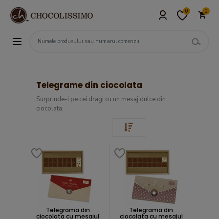
0
0
Telegrame din ciocolata
Surprinde-i pe cei dragi cu un mesaj dulce din
ciocolata.
Telegrama din
Telegrama din
ciocolata cu mesajul
ciocolata cu mesajul