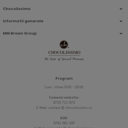
Chocolissimo
Informatii generale
MM Brown Group
Program
Luni - Vineri 9:00 - 18:00
Comenzi website:
0725 711 970
E-Mail:
contact @ chocolissimo.ro
B2B:
0761 061 397