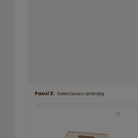
Pasul 3:
Selecteaza ambalaj