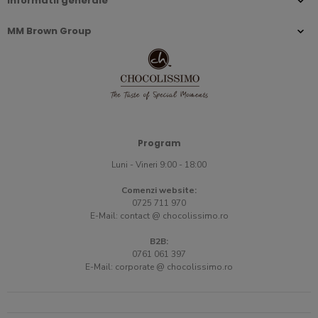
Informatii generale
MM Brown Group
Program
Luni - Vineri 9:00 - 18:00
Comenzi website:
0725 711 970
E-Mail:
contact @ chocolissimo.ro
B2B:
0761 061 397
E-Mail:
corporate @ chocolissimo.ro