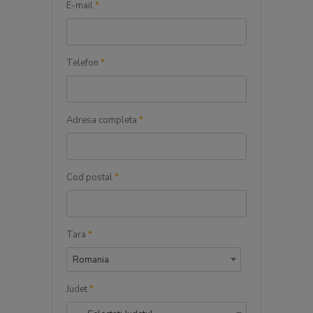
E-mail
*
Telefon
*
Adresa completa
*
Cod postal
*
Tara
*
Romania
Judet
*