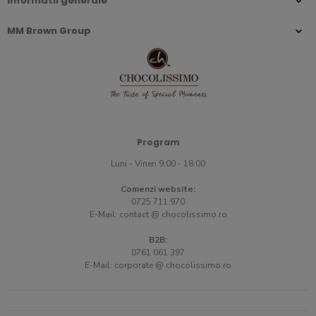
Informatii generale
MM Brown Group
Program
Luni - Vineri 9:00 - 18:00
Comenzi website:
0725 711 970
E-Mail:
contact @ chocolissimo.ro
B2B:
0761 061 397
E-Mail:
corporate @ chocolissimo.ro