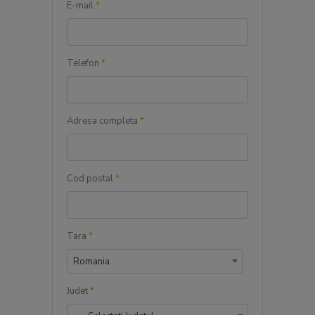
E-mail
*
Telefon
*
Adresa completa
*
Cod postal
*
Tara
*
Romania
Judet
*