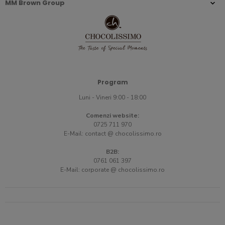
MM Brown Group
Program
Luni - Vineri 9:00 - 18:00
Comenzi website:
0725 711 970
E-Mail:
contact @ chocolissimo.ro
B2B:
0761 061 397
E-Mail:
corporate @ chocolissimo.ro