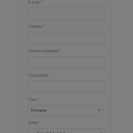
E-mail
*
Telefon
*
Adresa completa
*
Cod postal
*
Tara
*
Romania
Judet
*