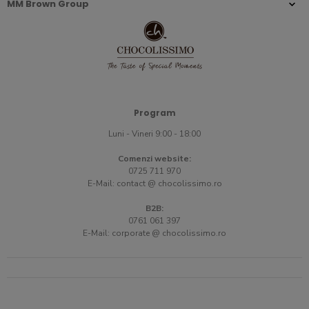
MM Brown Group
Program
Luni - Vineri 9:00 - 18:00
Comenzi website:
0725 711 970
E-Mail:
contact @ chocolissimo.ro
B2B:
0761 061 397
E-Mail:
corporate @ chocolissimo.ro