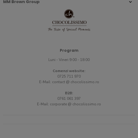
MM Brown Group
Program
Luni - Vineri 9:00 - 18:00
Comenzi website:
0725 711 970
E-Mail:
contact @ chocolissimo.ro
B2B:
0761 061 397
E-Mail:
corporate @ chocolissimo.ro