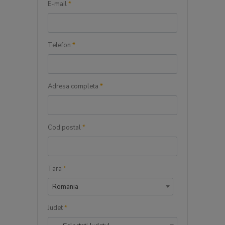
E-mail
*
Telefon
*
Adresa completa
*
Cod postal
*
Tara
*
Romania
Judet
*