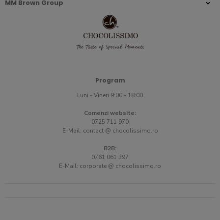
MM Brown Group
Program
Luni - Vineri 9:00 - 18:00
Comenzi website:
0725 711 970
E-Mail:
contact @ chocolissimo.ro
B2B:
0761 061 397
E-Mail:
corporate @ chocolissimo.ro