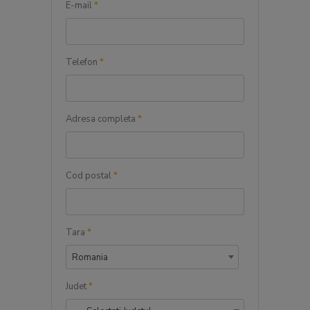
E-mail
*
Telefon
*
Adresa completa
*
Cod postal
*
Tara
*
Romania
Judet
*