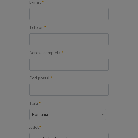
E-mail
*
Telefon
*
Adresa completa
*
Cod postal
*
Tara
*
Romania
Judet
*