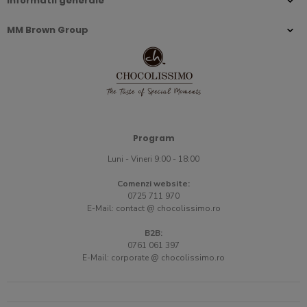
Informatii generale
MM Brown Group
Program
Luni - Vineri 9:00 - 18:00
Comenzi website:
0725 711 970
E-Mail:
contact @ chocolissimo.ro
B2B:
0761 061 397
E-Mail:
corporate @ chocolissimo.ro