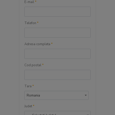
E-mail
*
Telefon
*
Adresa completa
*
Cod postal
*
Tara
*
Romania
Judet
*