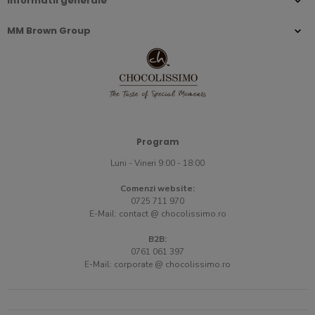
Informatii generale
MM Brown Group
Program
Luni - Vineri 9:00 - 18:00
Comenzi website:
0725 711 970
E-Mail:
contact @ chocolissimo.ro
B2B:
0761 061 397
E-Mail:
corporate @ chocolissimo.ro