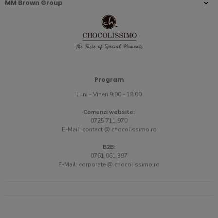
MM Brown Group
Program
Luni - Vineri 9:00 - 18:00
Comenzi website:
0725 711 970
E-Mail:
contact @ chocolissimo.ro
B2B:
0761 061 397
E-Mail:
corporate @ chocolissimo.ro