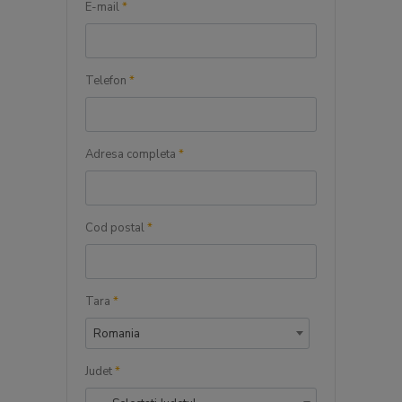
E-mail
*
Telefon
*
Adresa completa
*
Cod postal
*
Tara
*
Romania
Judet
*