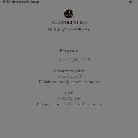
MM Brown Group
Program
Luni - Vineri 9:00 - 18:00
Comenzi website:
0725 711 970
E-Mail:
contact @ chocolissimo.ro
B2B:
0761 061 397
E-Mail:
corporate @ chocolissimo.ro