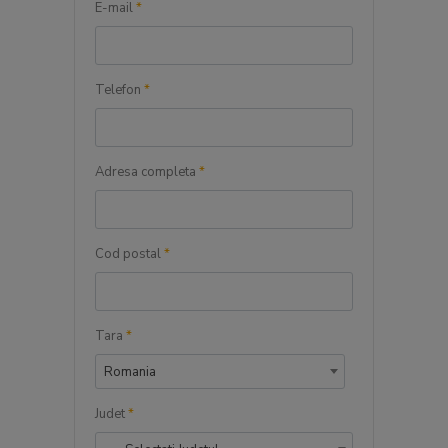
E-mail
*
Telefon
*
Adresa completa
*
Cod postal
*
Tara
*
Romania
Judet
*