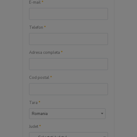
E-mail
*
Telefon
*
Adresa completa
*
Cod postal
*
Tara
*
Romania
Judet
*