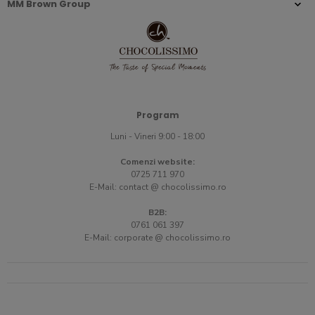
MM Brown Group
Program
Luni - Vineri 9:00 - 18:00
Comenzi website:
0725 711 970
E-Mail:
contact @ chocolissimo.ro
B2B:
0761 061 397
E-Mail:
corporate @ chocolissimo.ro