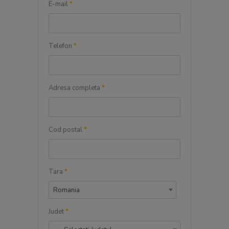
E-mail
*
Telefon
*
Adresa completa
*
Cod postal
*
Tara
*
Romania
Judet
*