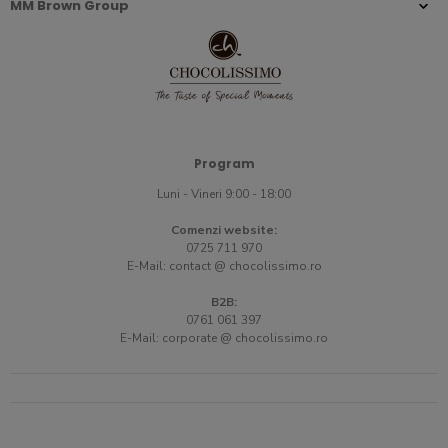
MM Brown Group
Program
Luni - Vineri 9:00 - 18:00
Comenzi website:
0725 711 970
E-Mail:
contact @ chocolissimo.ro
B2B:
0761 061 397
E-Mail:
corporate @ chocolissimo.ro