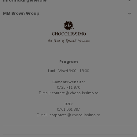
Informatii generale
MM Brown Group
Program
Luni - Vineri 9:00 - 18:00
Comenzi website:
0725 711 970
E-Mail:
contact @ chocolissimo.ro
B2B:
0761 061 397
E-Mail:
corporate @ chocolissimo.ro