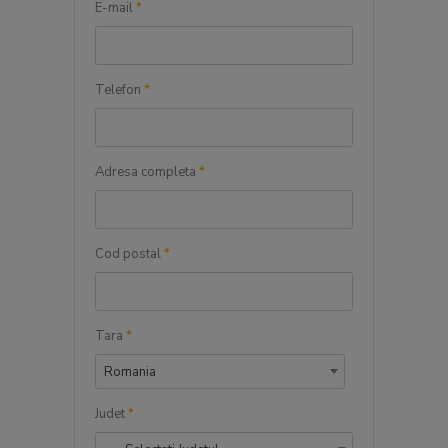
E-mail
*
Telefon
*
Adresa completa
*
Cod postal
*
Tara
*
Romania
Judet
*