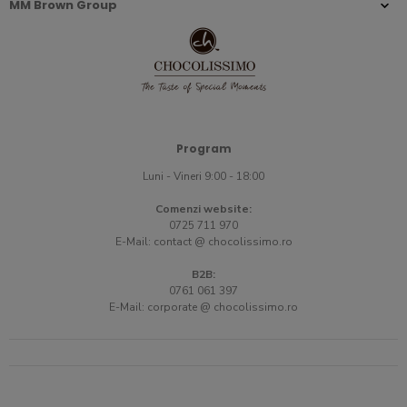
MM Brown Group
Program
Luni - Vineri 9:00 - 18:00
Comenzi website:
0725 711 970
E-Mail:
contact @ chocolissimo.ro
B2B:
0761 061 397
E-Mail:
corporate @ chocolissimo.ro