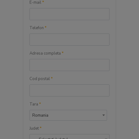
E-mail
*
Telefon
*
Adresa completa
*
Cod postal
*
Tara
*
Romania
Judet
*