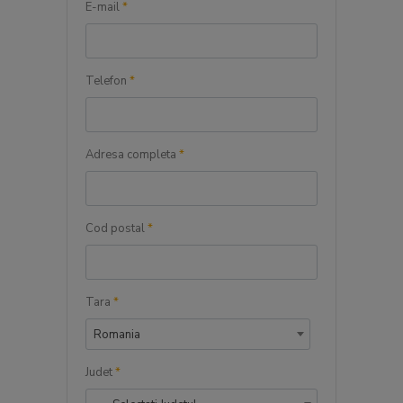
E-mail
*
Telefon
*
Adresa completa
*
Cod postal
*
Tara
*
Romania
Judet
*