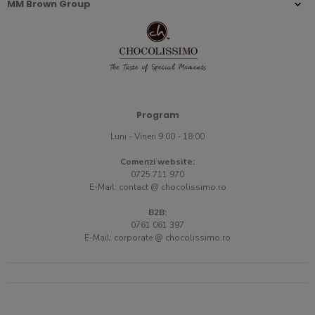
MM Brown Group
Program
Luni - Vineri 9:00 - 18:00
Comenzi website:
0725 711 970
E-Mail:
contact @ chocolissimo.ro
B2B:
0761 061 397
E-Mail:
corporate @ chocolissimo.ro