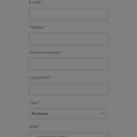
E-mail
*
Telefon
*
Adresa completa
*
Cod postal
*
Tara
*
Romania
Judet
*