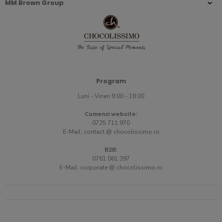
MM Brown Group
Program
Luni - Vineri 9:00 - 18:00
Comenzi website:
0725 711 970
E-Mail:
contact @ chocolissimo.ro
B2B:
0761 061 397
E-Mail:
corporate @ chocolissimo.ro