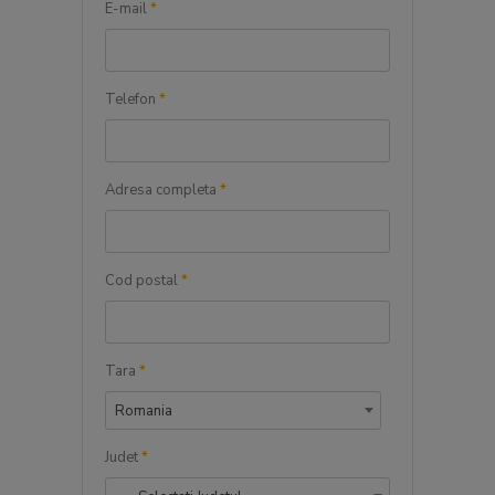
E-mail
*
Telefon
*
Adresa completa
*
Cod postal
*
Tara
*
Romania
Judet
*