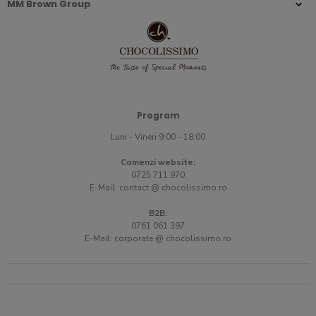
MM Brown Group
Program
Luni - Vineri 9:00 - 18:00
Comenzi website:
0725 711 970
E-Mail:
contact @ chocolissimo.ro
B2B:
0761 061 397
E-Mail:
corporate @ chocolissimo.ro