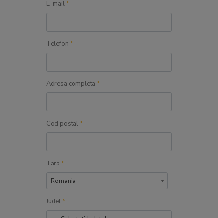
E-mail
*
Telefon
*
Adresa completa
*
Cod postal
*
Tara
*
Romania
Judet
*