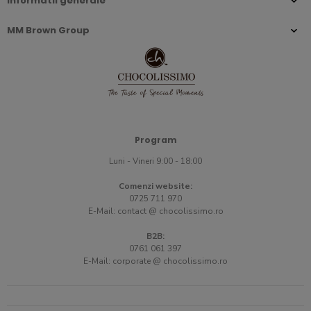
Informatii generale
MM Brown Group
Program
Luni - Vineri 9:00 - 18:00
Comenzi website:
0725 711 970
E-Mail:
contact @ chocolissimo.ro
B2B:
0761 061 397
E-Mail:
corporate @ chocolissimo.ro