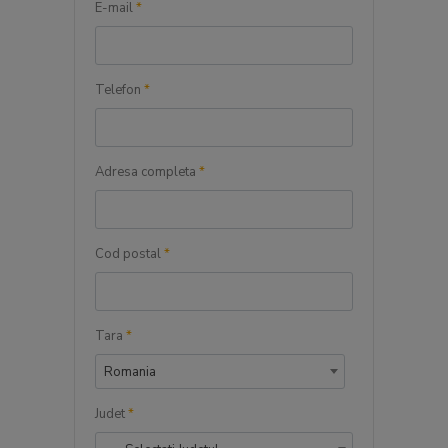
E-mail
*
Telefon
*
Adresa completa
*
Cod postal
*
Tara
*
Romania
Judet
*