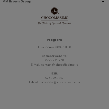
MM Brown Group
Program
Luni - Vineri 9:00 - 18:00
Comenzi website:
0725 711 970
E-Mail:
contact @ chocolissimo.ro
B2B:
0761 061 397
E-Mail:
corporate @ chocolissimo.ro