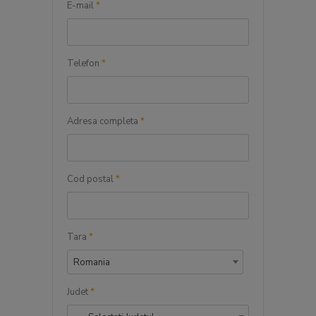
E-mail
*
Telefon
*
Adresa completa
*
Cod postal
*
Tara
*
Romania
Judet
*