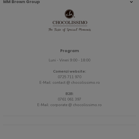
MM Brown Group
Program
Luni - Vineri 9:00 - 18:00
Comenzi website:
0725 711 970
E-Mail:
contact @ chocolissimo.ro
B2B:
0761 061 397
E-Mail:
corporate @ chocolissimo.ro